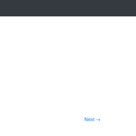
Next →