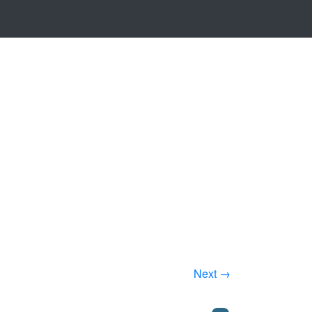
Next →