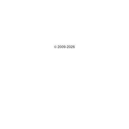
© 2009-2026