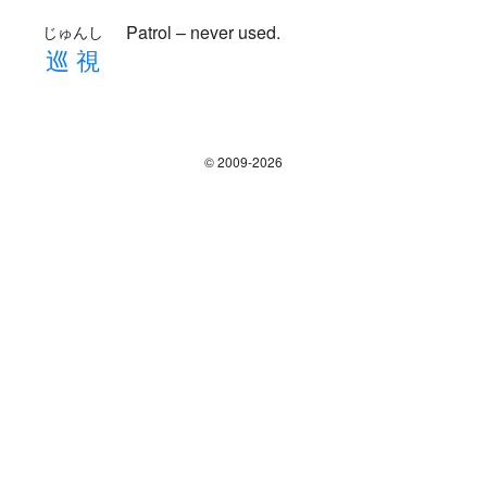
Patrol – never used.
じゅんし
巡
視
© 2009-2026