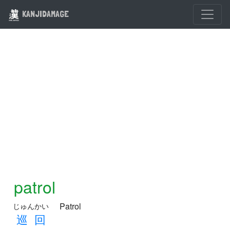
KANJIDAMAGE
patrol
Patrol
じゅんかい
巡
回