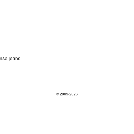
ise jeans.
© 2009-2026